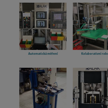
Automatická měření
Kolaborativní rob