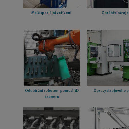
Malá speciální zařízení
Obráběcí stroje
Odebírání robotem pomocí 3D
Opravy strojového 
skeneru