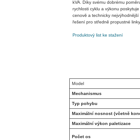
kVA. Díky svému dobrému poměr
rychlosti cyklu a výkonu poskytuje
cenově a technicky nejvýhodnější
řešení pro středně propustné linky
Produktový list ke stažení
Model
Mechanismus
Typ pohybu
Maximální nosnost (včetně kon
Maximální výkon paletizace
Počet os