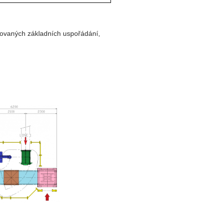
ovaných základních uspořádání,