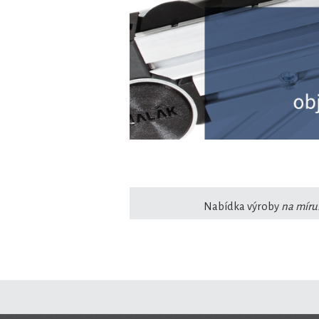
Nabídka výroby
na míru